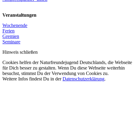
Veranstaltungen
Wochenende
Ferien
Gremien
Seminare
Hinweis schließen
Cookies helfen der Naturfreundejugend Deutschlands, die Webseite
für Dich besser zu gestalten. Wenn Du diese Webseite weiterhin
besuchst, stimmst Du der Verwendung von Cookies zu.
Weitere Infos findest Du in der
Datenschutzerklärung
.