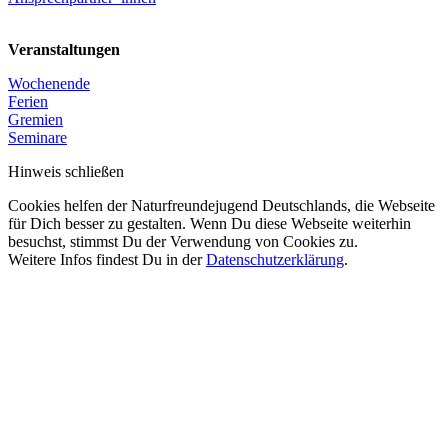
Veranstaltungen
Wochenende
Ferien
Gremien
Seminare
Hinweis schließen
Cookies helfen der Naturfreundejugend Deutschlands, die Webseite
für Dich besser zu gestalten. Wenn Du diese Webseite weiterhin
besuchst, stimmst Du der Verwendung von Cookies zu.
Weitere Infos findest Du in der
Datenschutzerklärung
.