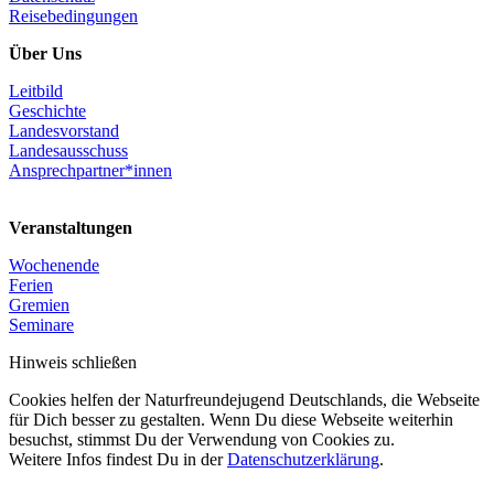
Reisebedingungen
Über Uns
Leitbild
Geschichte
Landesvorstand
Landesausschuss
Ansprechpartner*innen
Veranstaltungen
Wochenende
Ferien
Gremien
Seminare
Hinweis schließen
Cookies helfen der Naturfreundejugend Deutschlands, die Webseite
für Dich besser zu gestalten. Wenn Du diese Webseite weiterhin
besuchst, stimmst Du der Verwendung von Cookies zu.
Weitere Infos findest Du in der
Datenschutzerklärung
.