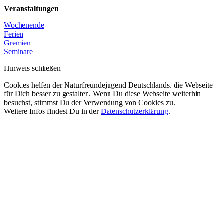
Veranstaltungen
Wochenende
Ferien
Gremien
Seminare
Hinweis schließen
Cookies helfen der Naturfreundejugend Deutschlands, die Webseite
für Dich besser zu gestalten. Wenn Du diese Webseite weiterhin
besuchst, stimmst Du der Verwendung von Cookies zu.
Weitere Infos findest Du in der
Datenschutzerklärung
.