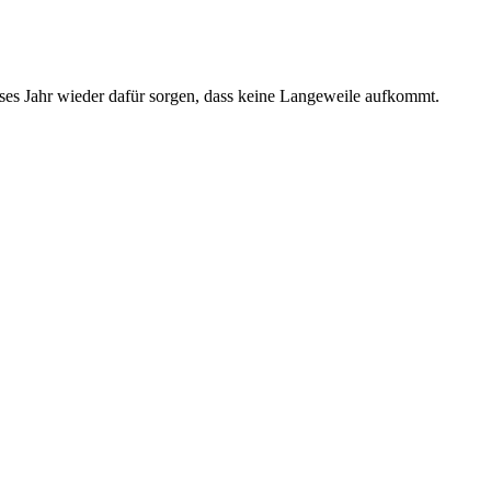
ses Jahr wieder dafür sorgen, dass keine Langeweile aufkommt.