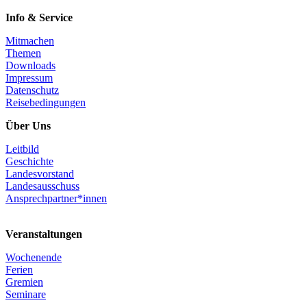
Info & Service
Mitmachen
Themen
Downloads
Impressum
Datenschutz
Reisebedingungen
Über Uns
Leitbild
Geschichte
Landesvorstand
Landesausschuss
Ansprechpartner*innen
Veranstaltungen
Wochenende
Ferien
Gremien
Seminare