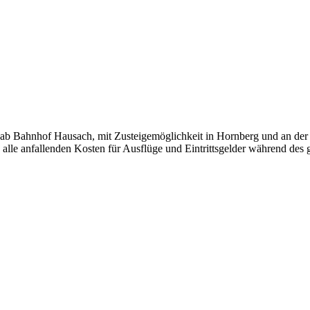
s ab Bahnhof Hausach, mit Zusteigemöglichkeit in Hornberg und an der
alle anfallenden Kosten für Ausflüge und Eintrittsgelder während des 