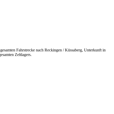
 gesamten Fahrstrecke nach Reckingen / Küssaberg, Unterkunft in
gesamten Zeltlagers.