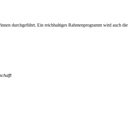
/innen durchgeführt. Ein reichhaltiges Rahmenprogramm wird auch die
chafft