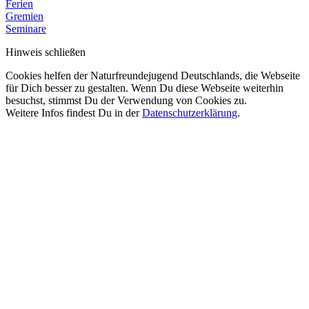
Ferien
Gremien
Seminare
Hinweis schließen
Cookies helfen der Naturfreundejugend Deutschlands, die Webseite
für Dich besser zu gestalten. Wenn Du diese Webseite weiterhin
besuchst, stimmst Du der Verwendung von Cookies zu.
Weitere Infos findest Du in der
Datenschutzerklärung
.